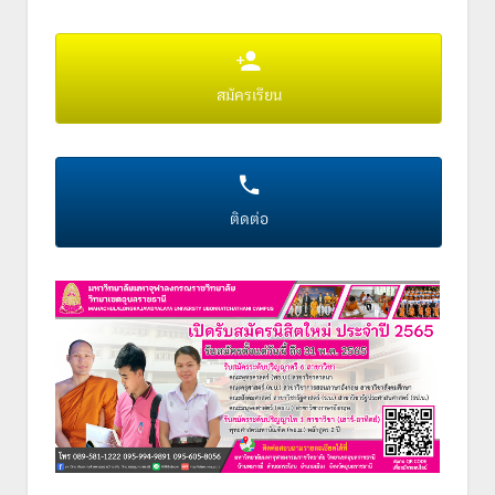
สมัครเรียน
ติดต่อ