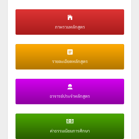
ภาพรวมหลักสูตร
รายละเอียดหลักสูตร
อาจารย์ประจำหลักสูตร
ค่าธรรมเนียมการศึกษา