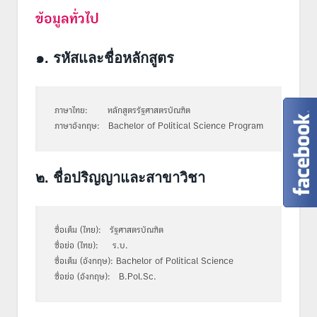
ข้อมูลทั่วไป
๑. รหัสและชื่อหลักสูตร
ภาษาไทย: หลักสูตรรัฐศาสตรบัณฑิต
ภาษาอังกฤษ: Bachelor of Political Science Program
๒. ชื่อปริญญาและสาขาวิชา
ชื่อเต็ม (ไทย): รัฐศาสตรบัณฑิต
ชื่อย่อ (ไทย): ร.บ.
ชื่อเต็ม (อังกฤษ): Bachelor of Political Science
ชื่อย่อ (อังกฤษ): B.Pol.Sc.