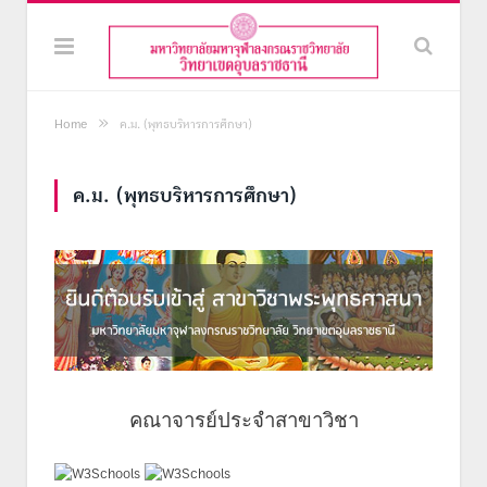
»
Home
ค.ม. (พุทธบริหารการศึกษา)
ค.ม. (พุทธบริหารการศึกษา)
คณาจารย์ประจำสาขาวิชา