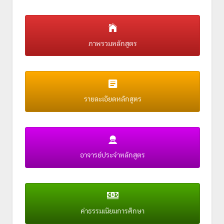
ภาพรวมหลักสูตร
รายละเอียดหลักสูตร
อาจารย์ประจำหลักสูตร
ค่าธรรมเนียมการศึกษา