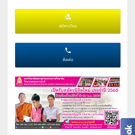
สมัครเรียน
ติดต่อ