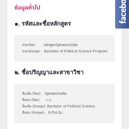
ข้อมูลทั่วไป
๑. รหัสและชื่อหลักสูตร
ภาษาไทย: หลักสูตรรัฐศาสตรบัณฑิต
ภาษาอังกฤษ: Bachelor of Political Science Program
๒. ชื่อปริญญาและสาขาวิชา
ชื่อเต็ม (ไทย): รัฐศาสตรบัณฑิต
ชื่อย่อ (ไทย): ร.บ.
ชื่อเต็ม (อังกฤษ): Bachelor of Political Science
ชื่อย่อ (อังกฤษ): B.Pol.Sc.